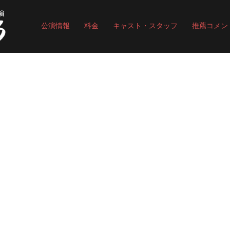
公演情報
料金
キャスト・スタッフ
推薦コメン