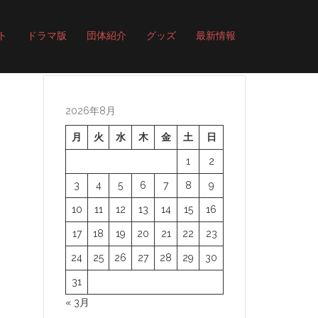
ト
ドラマ版
団体紹介
グッズ
最新情報
2026年8月
月
火
水
木
金
土
日
1
2
3
4
5
6
7
8
9
10
11
12
13
14
15
16
17
18
19
20
21
22
23
24
25
26
27
28
29
30
31
« 3月