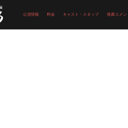
公演情報
料金
キャスト・スタッフ
推薦コメン