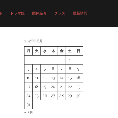
ト
ドラマ版
団体紹介
グッズ
最新情報
2026年8月
月
火
水
木
金
土
日
1
2
3
4
5
6
7
8
9
10
11
12
13
14
15
16
17
18
19
20
21
22
23
24
25
26
27
28
29
30
31
« 3月