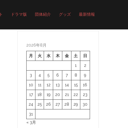
ト
ドラマ版
団体紹介
グッズ
最新情報
2026年8月
月
火
水
木
金
土
日
1
2
3
4
5
6
7
8
9
10
11
12
13
14
15
16
17
18
19
20
21
22
23
24
25
26
27
28
29
30
31
« 3月