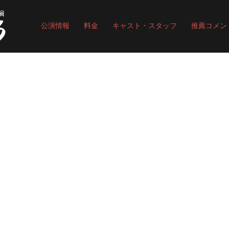
公演情報
料金
キャスト・スタッフ
推薦コメン