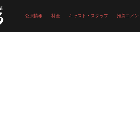
公演情報
料金
キャスト・スタッフ
推薦コメン