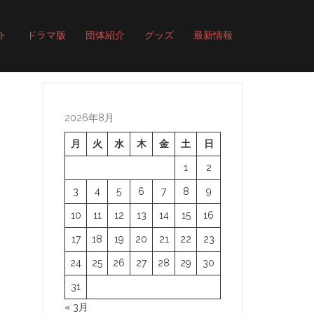
ト
ドラマ版
団体紹介
グッズ
最新情報
2026年8月
月
火
水
木
金
土
日
1
2
3
4
5
6
7
8
9
10
11
12
13
14
15
16
17
18
19
20
21
22
23
24
25
26
27
28
29
30
31
« 3月