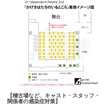
【稽古場など、キャスト・スタッフ・
関係者の感染症対策】