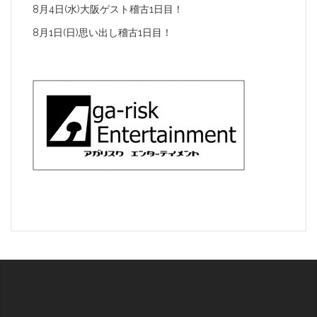
8月4日(水)大阪ゲスト稽古1日目！
8月1日(日)思い出し稽古1日目！