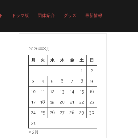
ト
ドラマ版
団体紹介
グッズ
最新情報
2026年8月
月
火
水
木
金
土
日
1
2
3
4
5
6
7
8
9
10
11
12
13
14
15
16
17
18
19
20
21
22
23
24
25
26
27
28
29
30
31
« 3月