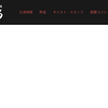
公演情報
料金
キャスト・スタッフ
推薦コメン