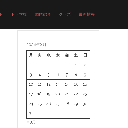
ト
ドラマ版
団体紹介
グッズ
最新情報
2026年8月
月
火
水
木
金
土
日
1
2
3
4
5
6
7
8
9
10
11
12
13
14
15
16
17
18
19
20
21
22
23
24
25
26
27
28
29
30
31
« 3月