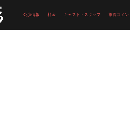
公演情報
料金
キャスト・スタッフ
推薦コメン