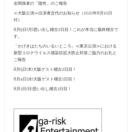
全関係者の「陰性」のご報告
≪大阪公演≫出演者交代のお知らせ（2021年8月10日
付）
8月9日(月)思い出し稽古2日目！これが本当に最終稽古で
す。
「かげきはたちのいるいところ」≪東京公演≫における
新型コロナウイルス感染症拡大防止対策ご協力のお礼と
ご報告
8月5日(木)大阪ゲスト稽古2日目！
8月4日(水)大阪ゲスト稽古1日目！
8月1日(日)思い出し稽古1日目！