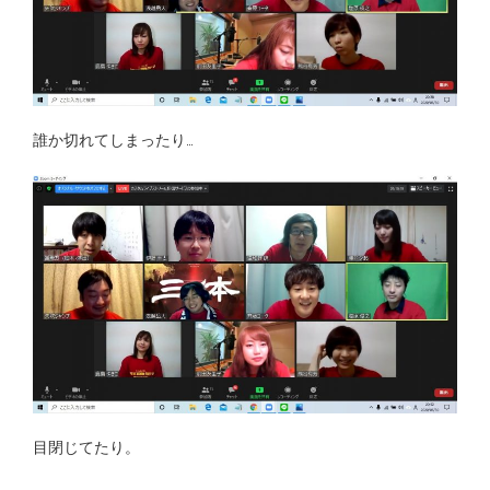
誰か切れてしまったり…
目閉じてたり。