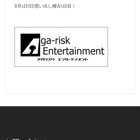
8月1日(日)思い出し稽古1日目！