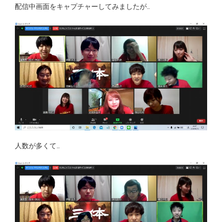
配信中画面をキャプチャーしてみましたが…
人数が多くて…