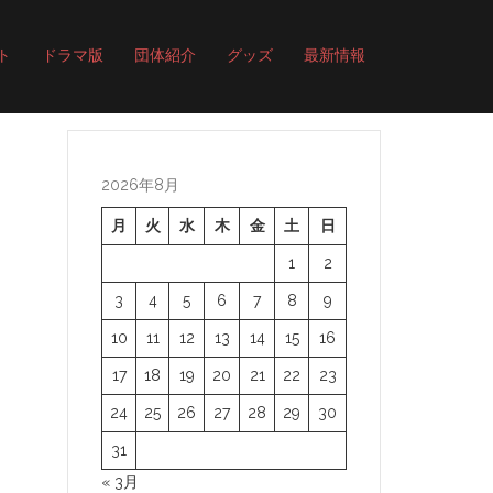
ト
ドラマ版
団体紹介
グッズ
最新情報
2026年8月
月
火
水
木
金
土
日
1
2
3
4
5
6
7
8
9
10
11
12
13
14
15
16
17
18
19
20
21
22
23
24
25
26
27
28
29
30
31
« 3月