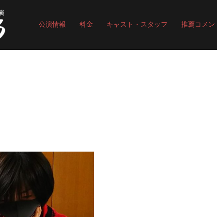
公演情報
料金
キャスト・スタッフ
推薦コメン