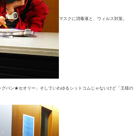
マスクに消毒液と、ウィルス対策。
ッグバン★セオリー」そしていわゆるシットコムじゃないけど「王様の