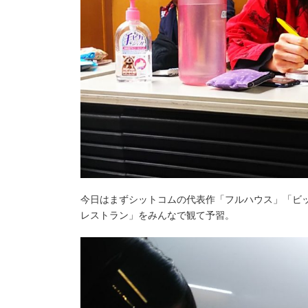
今日はまずシットコムの代表作「フルハウス」「ビ
レストラン」をみんなで観て予習。