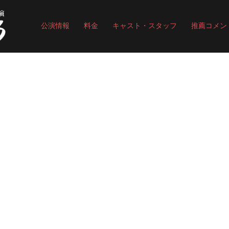
公演情報
料金
キャスト・スタッフ
推薦コメン