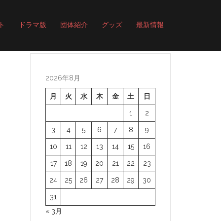
ト
ドラマ版
団体紹介
グッズ
最新情報
2026年8月
月
火
水
木
金
土
日
1
2
3
4
5
6
7
8
9
10
11
12
13
14
15
16
17
18
19
20
21
22
23
24
25
26
27
28
29
30
31
« 3月